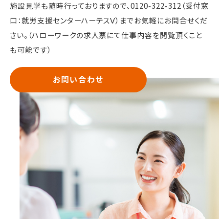
施設見学も随時行っておりますので、
0120-322-312（受付窓
口：就労支援センターハーテスⅤ）までお気軽にお問合せくだ
さい。（ハローワークの求人票にて仕事内容を閲覧頂くこと
も可能です）
お問い合わせ