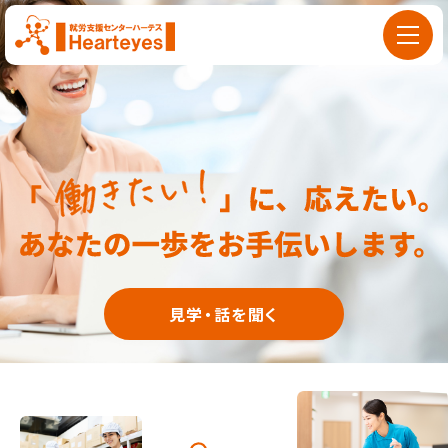
見学・話を聞く