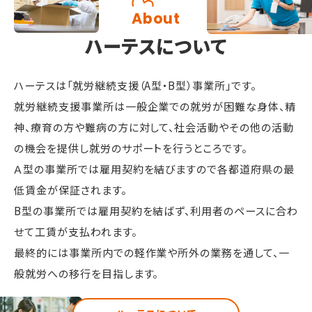
About
ハーテスについて
ハーテスは「就労継続支援（A型・B型）事業所」です。
就労継続支援事業所は一般企業での就労が困難な身体、精
神、療育の方や難病の方に対して、
社会活動やその他の活動
の機会を提供し就労のサポートを行うところです。
Ａ型の事業所では雇用契約を結びますので各都道府県の最
低賃金が保証されます。
B型の事業所では雇用契約を結ばず、利用者のペースに合わ
せて工賃が支払われます。
最終的には事業所内での軽作業や所外の業務を通して、一
般就労への移行を目指します。