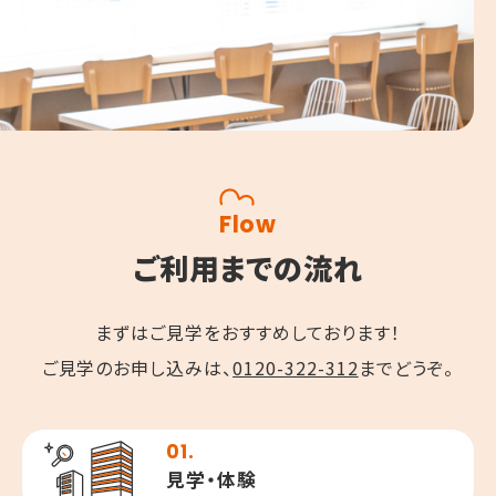
Flow
ご利用までの流れ
まずはご見学をおすすめしております！
ご見学のお申し込みは、
0120-322-312
までどうぞ。
01.
見学・体験