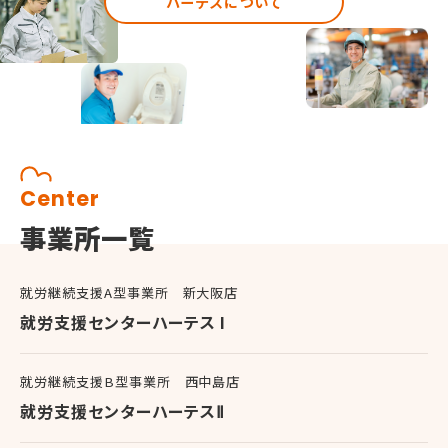
ハーテスについて
Center
事業所一覧
就労継続支援A型事業所 新大阪店
就労支援センターハーテス I
就労継続支援B型事業所 西中島店
就労支援センターハーテスⅡ