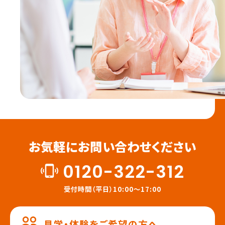
お気軽にお問い合わせください
0120-322-312
受付時間（平日）10:00～17:00
見学・体験をご希望の方へ