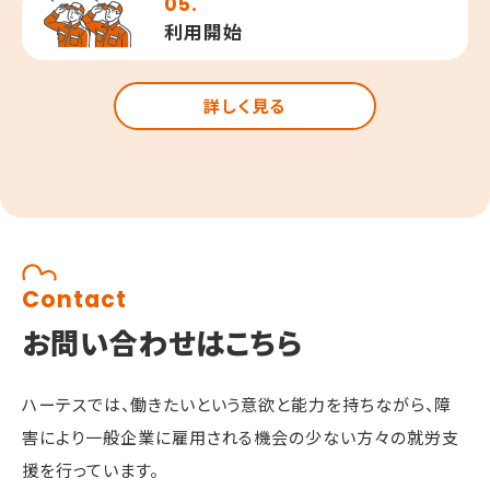
05.
利用開始
詳しく見る
Contact
お問い合わせはこちら
ハーテスでは、働きたいという意欲と能力を持ちながら、
障
害により一般企業に雇用される機会の少ない方々の就労支
援を行っています。