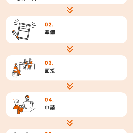
02.
準備
03.
面接
04.
申請