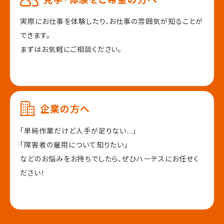
実際にお仕事を体験したり、
お仕事の雰囲気が知ることが
できます。
まずはお気軽にご相談ください。
企業の方へ
「単純作業だけど人手が足りない...」
「障害者の雇用について知りたい」
などのお悩みをお持ちでしたら、
ぜひハーテスにお任せく
ださい！