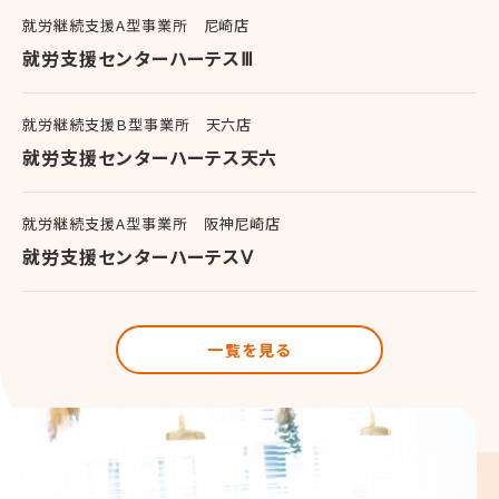
就労継続支援A型事業所 尼崎店
就労支援センターハーテスⅢ
就労継続支援B型事業所 天六店
就労支援センターハーテス天六
就労継続支援A型事業所 阪神尼崎店
就労支援センターハーテスⅤ
一覧を見る