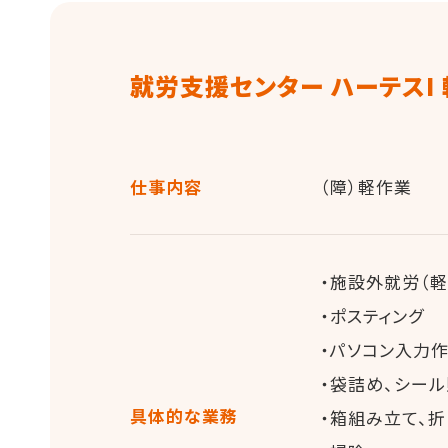
就労支援センター ハーテスI
仕事内容
（障）軽作業
・施設外就労（軽
・ポスティング
・パソコン入力
・袋詰め、シール
具体的な業務
・箱組み立て、折