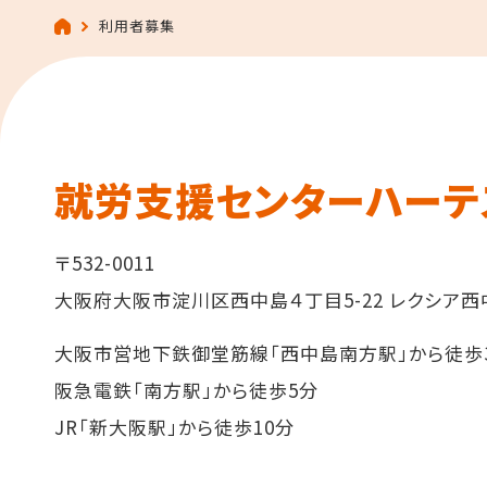
利用者募集
就労支援センターハーテス
〒532-0011
大阪府大阪市淀川区西中島４丁目5-22 レクシア西中
大阪市営地下鉄御堂筋線「西中島南方駅」から徒歩
阪急電鉄「南方駅」から徒歩5分
JR「新大阪駅」から徒歩10分