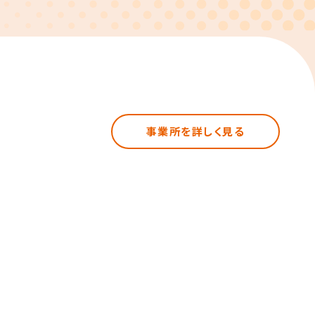
事業所を詳しく見る