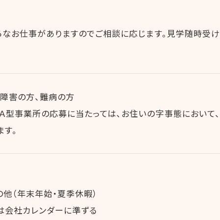
ろなお仕事がありますのでご相談に応じます。見学随時受け
神障害の方、難病の方
Ａ型事業所の応募に当たっては、お住いの字事態において
ます。
の他（年末年始・夏季休暇）
は会社カレンダーに準ずる