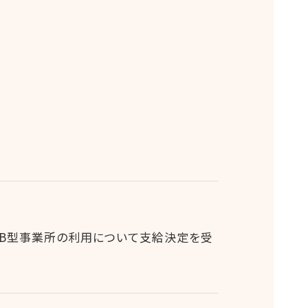
、B型事業所の利用について支給決定を受