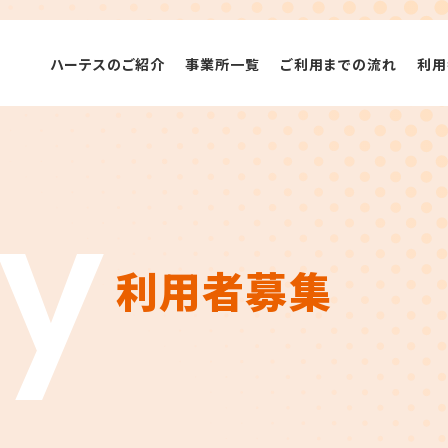
ハーテスのご紹介
事業所一覧
ご利用までの流れ
利用
y
利用者募集