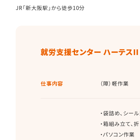
JR「新大阪駅」から徒歩10分
就労支援センター ハーテスII
仕事内容
（障）軽作業
・袋詰め、シール
・箱組み立て、折
・パソコン作業