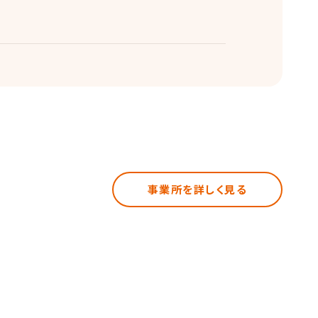
事業所を詳しく見る