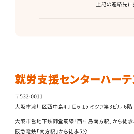
上記の連絡先に
就労支援センターハーテ
〒532-0011
大阪市淀川区西中島4丁目6-15 ミツフ第3ビル 6階
大阪市営地下鉄御堂筋線「西中島南方駅」から徒歩
阪急電鉄「南方駅」から徒歩5分