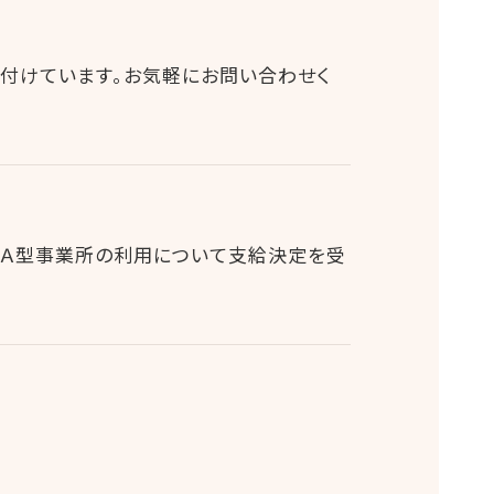
付けています。お気軽にお問い合わせく
、Ａ型事業所の利用について支給決定を受