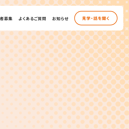
見学・話を聞く
者募集
よくあるご質問
お知らせ