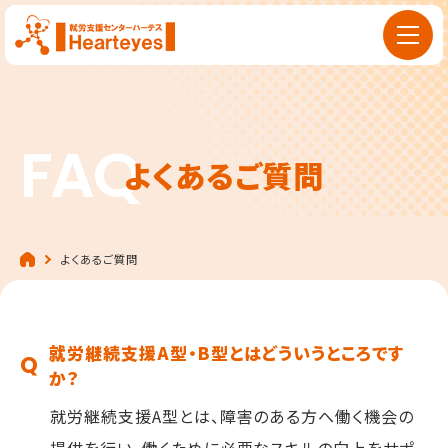
FAQ
よくあるご質問
よくあるご質問
就労継続支援A型・B型とはどういうところです
か？
就労継続支援A型とは、障害のある方へ働く機会の