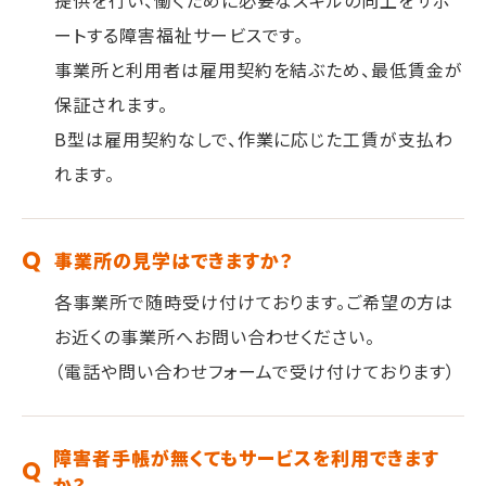
提供を行い、働くために必要なスキルの向上をサポ
ートする障害福祉サービスです。
事業所と利用者は雇用契約を結ぶため、最低賃金が
保証されます。
B型は雇用契約なしで、作業に応じた工賃が支払わ
れます。
事業所の見学はできますか？
各事業所で随時受け付けております。ご希望の方は
お近くの事業所へお問い合わせください。
（電話や問い合わせフォームで受け付けております）
障害者手帳が無くてもサービスを利用できます
か？