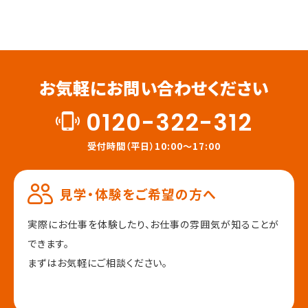
お気軽にお問い合わせください
0120-322-312
受付時間（平日）10:00～17:00
見学・体験をご希望の方へ
実際にお仕事を体験したり、
お仕事の雰囲気が知ることが
できます。
まずはお気軽にご相談ください。