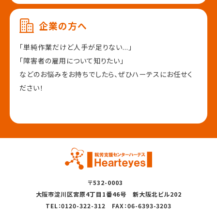
企業の方へ
「単純作業だけど人手が足りない...」
「障害者の雇用について知りたい」
などのお悩みをお持ちでしたら、
ぜひハーテスにお任せく
ださい！
〒532-0003
大阪市淀川区宮原4丁目1番46号 新大阪北ビル202
TEL：0120-322-312 FAX：06-6393-3203