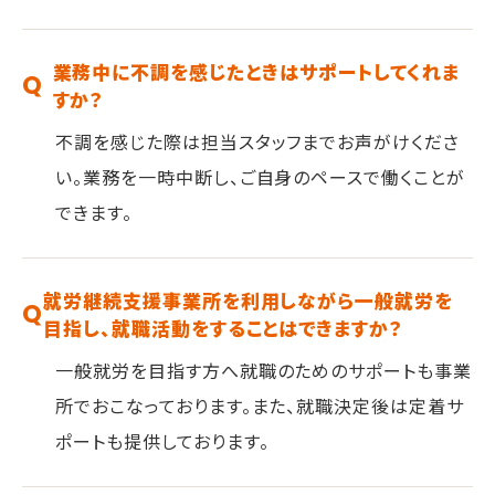
業務中に不調を感じたときはサポートしてくれま
すか？
不調を感じた際は担当スタッフまでお声がけくださ
い。業務を一時中断し、ご自身のペースで働くことが
できます。
就労継続支援事業所を利用しながら一般就労を
目指し、就職活動をすることはできますか？
一般就労を目指す方へ就職のためのサポートも事業
所でおこなっております。また、就職決定後は定着サ
ポートも提供しております。