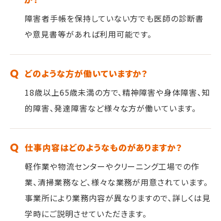
障害者手帳を保持していない方でも医師の診断書
や意見書等があれば利用可能です。
どのような方が働いていますか？
18歳以上65歳未満の方で、精神障害や身体障害、知
的障害、発達障害など様々な方が働いています。
仕事内容はどのようなものがありますか？
軽作業や物流センターやクリーニング工場での作
業、清掃業務など、様々な業務が用意されています。
事業所により業務内容が異なりますので、詳しくは見
学時にご説明させていただきます。