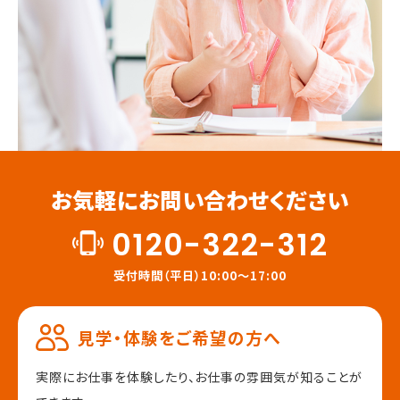
お気軽にお問い合わせください
0120-322-312
受付時間（平日）10:00～17:00
見学・体験をご希望の方へ
実際にお仕事を体験したり、
お仕事の雰囲気が知ることが