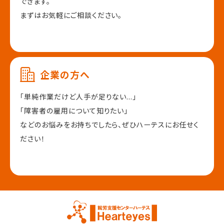
できます。
まずはお気軽にご相談ください。
企業の方へ
「単純作業だけど人手が足りない...」
「障害者の雇用について知りたい」
などのお悩みをお持ちでしたら、
ぜひハーテスにお任せく
ださい！