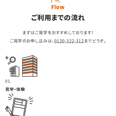
Flow
ご利用までの流れ
まずはご見学をおすすめしております！
ご見学のお申し込みは、
0120-322-312
までどうぞ。
01.
見学・体験