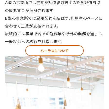
Ａ型の事業所では雇用契約を結びますので各都道府県
の最低賃金が保証されます。
B型の事業所では雇用契約を結ばず、利用者のペースに
合わせて工賃が支払われます。
最終的には事業所内での軽作業や所外の業務を通して、
一般就労への移行を目指します。
ハーテスについて