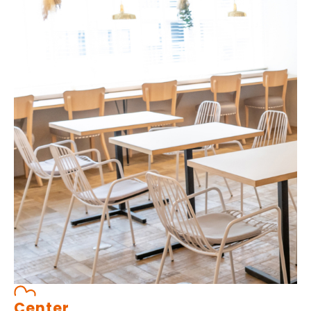
Center