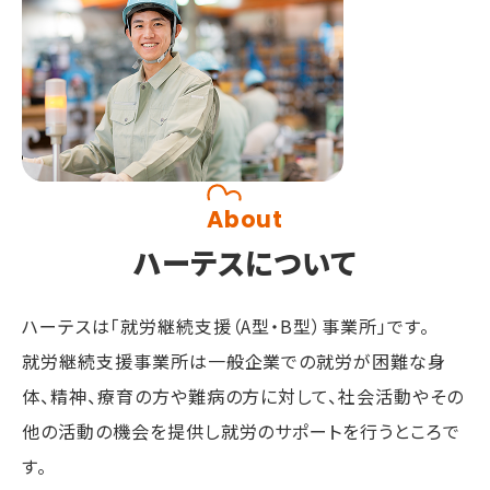
About
ハーテスについて
ハーテスは「就労継続支援（A型・B型）事業所」です。
就労継続支援事業所は一般企業での就労が困難な身
体、精神、療育の方や難病の方に対して、
社会活動やその
他の活動の機会を提供し就労のサポートを行うところで
す。