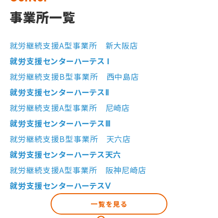
事業所一覧
就労継続支援A型事業所 新大阪店
就労支援センターハーテス I
就労継続支援B型事業所 西中島店
就労支援センターハーテスⅡ
就労継続支援A型事業所 尼崎店
就労支援センターハーテスⅢ
就労継続支援B型事業所 天六店
就労支援センターハーテス天六
就労継続支援A型事業所 阪神尼崎店
就労支援センターハーテスⅤ
一覧を見る