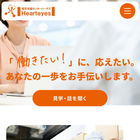
見学・話を聞く