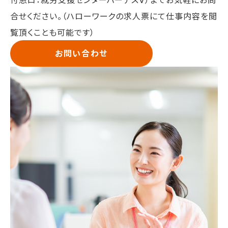
合せください。（ハローワークの求人票にて仕事内容を閲
覧頂くことも可能です）
お問い合わせ