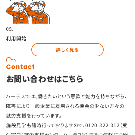
05.
利用開始
詳しく見る
Contact
お問い合わせはこちら
ハーテスでは、働きたいという意欲と能力を持ちながら、
障害により一般企業に雇用される機会の少ない方々の
就労支援を行っています。
施設見学も随時行っておりますので、
0120-322-312（受
付窓口：就労支援センターハーテスⅤ）までお気軽にお問