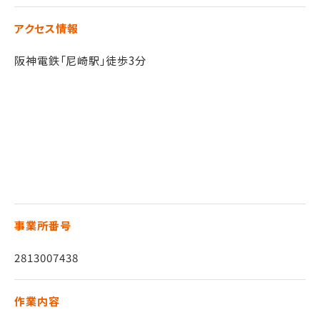
アクセス情報
阪神電鉄「尼崎駅」徒歩3分
事業所番号
2813007438
作業内容