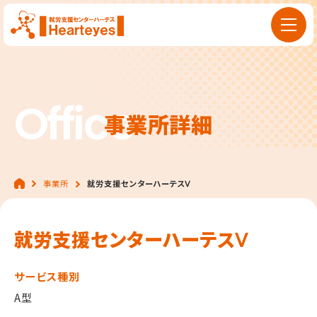
Office
事業所詳細
事業所
就労支援センターハーテスⅤ
就労支援センターハーテスⅤ
サービス種別
A型