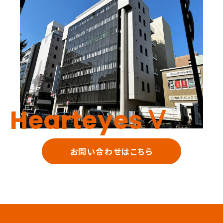
Hearteyes Ⅴ
お問い合わせはこちら