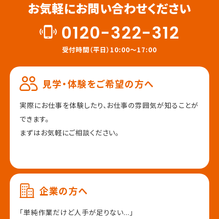
お気軽にお問い合わせください
0120-322-312
受付時間（平日）10:00～17:00
見学・体験をご希望の方へ
実際にお仕事を体験したり、
お仕事の雰囲気が知ることが
できます。
まずはお気軽にご相談ください。
企業の方へ
「単純作業だけど人手が足りない...」