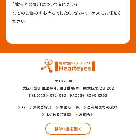
「障害者の雇用について知りたい」
などのお悩みをお持ちでしたら、
ぜひハーテスにお任せく
ださい！
〒532-0003
大阪市淀川区宮原4丁目1番46号 新大阪北ビル202
TEL：0120-322-312 FAX：06-6393-3203
ハーテスのご紹介
事業所一覧
ご利用までの流れ
よくあるご質問
お知らせ
見学・話を聞く