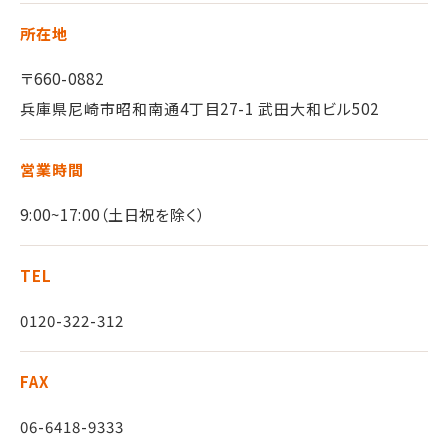
所在地
〒660-0882
兵庫県尼崎市昭和南通4丁目27-1 武田大和ビル502
営業時間
9:00~17:00（土日祝を除く）
TEL
0120-322-312
FAX
06-6418-9333